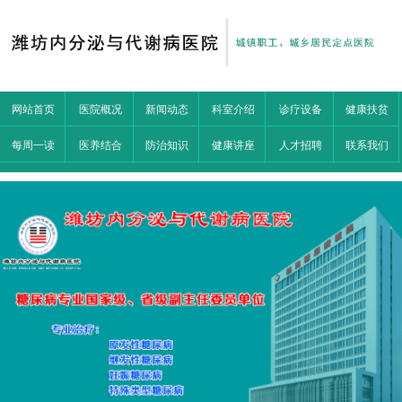
网站首页
医院概况
新闻动态
科室介绍
诊疗设备
健康扶贫
每周一读
医养结合
防治知识
健康讲座
人才招聘
联系我们