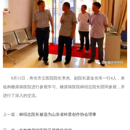
8月11日，寿光市立医院院长李杰、副院长梁金光等一行4人，来
临朐糖尿病医院进行参观学习。糖尿病医院林绍志院长陪同参观，并
进行了深入的交流。
上一篇：
林绍志院长被选为山东省科普创作协会理事