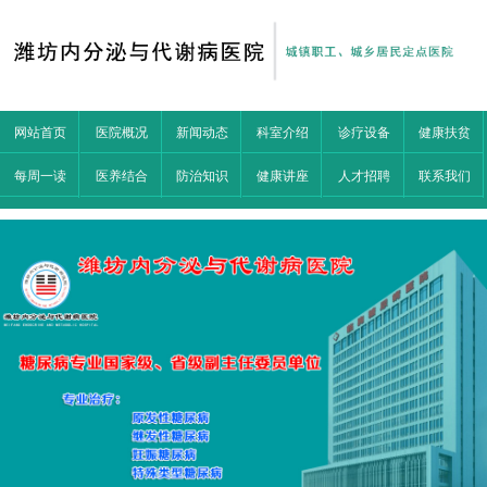
网站首页
医院概况
新闻动态
科室介绍
诊疗设备
健康扶贫
每周一读
医养结合
防治知识
健康讲座
人才招聘
联系我们