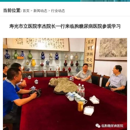
当前位置:
首页
>
新闻动态
>
行业动态
寿光市立医院李杰院长一行来临朐糖尿病医院参观学习